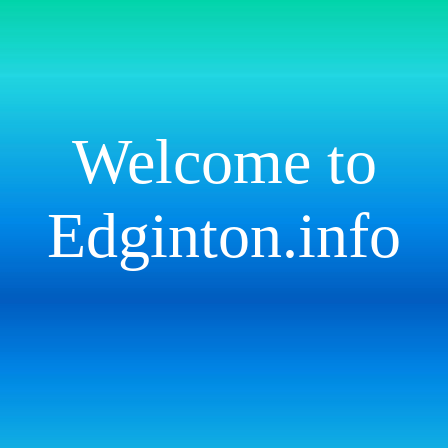
Welcome to
Edginton.info